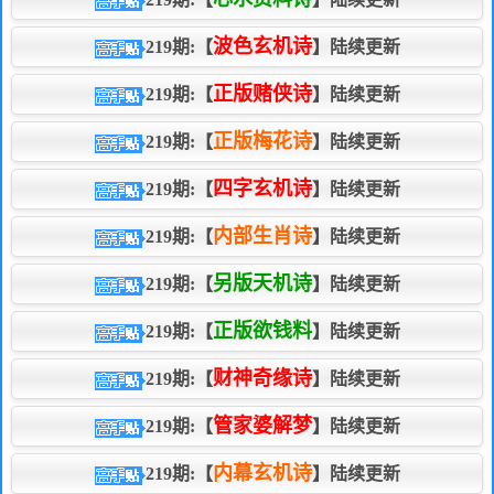
波色玄机诗
219期:【
】陆续更新
正版赌侠诗
219期:【
】陆续更新
正版梅花诗
219期:【
】陆续更新
四字玄机诗
219期:【
】陆续更新
内部生肖诗
219期:【
】陆续更新
另版天机诗
219期:【
】陆续更新
正版欲钱料
219期:【
】陆续更新
财神奇缘诗
219期:【
】陆续更新
管家婆解梦
219期:【
】陆续更新
内幕玄机诗
219期:【
】陆续更新