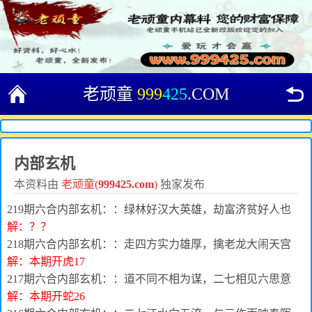
老顽童
999
425
.COM
内部玄机
本资料由
老顽童(
999425.com
)
独家发布
219期六合内部玄机：：绿林好汉大英雄，劫富济贫好人也
解：？？
218期六合内部玄机：：走四方实力雄厚，擒老龙大闹天宫
解：本期开虎17
217期六合内部玄机：：道不同不相为谋，二七相见六思意
解：本期开蛇26