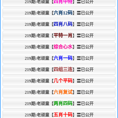
四肖中特
219期:老顽童【
】〓已公开
六肖12码
219期:老顽童【
】〓已公开
四肖八码
219期:老顽童【
】〓已公开
平特一肖
219期:老顽童【
】〓已公开
综合心水
219期:老顽童【
】〓已公开
六肖一码
219期:老顽童【
】〓已公开
四组三连
219期:老顽童【
】〓已公开
几个平码
219期:老顽童【
】〓已公开
六肖复试
219期:老顽童【
】〓已公开
两肖四码
219期:老顽童【
】〓已公开
五肖十码
219期:老顽童【
】〓已公开