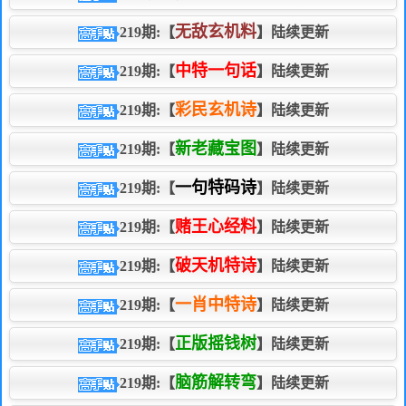
无敌玄机料
219期:【
】陆续更新
中特一句话
219期:【
】陆续更新
彩民玄机诗
219期:【
】陆续更新
新老藏宝图
219期:【
】陆续更新
一句特码诗
219期:【
】陆续更新
赌王心经料
219期:【
】陆续更新
破天机特诗
219期:【
】陆续更新
一肖中特诗
219期:【
】陆续更新
正版摇钱树
219期:【
】陆续更新
脑筋解转弯
219期:【
】陆续更新