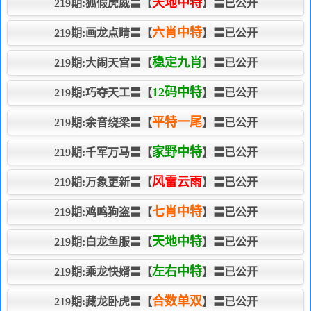
天地中特
219期:狐假虎威〓【
】〓已公开
六肖中特
219期:画龙点睛〓【
】〓已公开
稳定九肖
219期:大闹天宫〓【
】〓已公开
12码中特
219期:巧夺天工〓【
】〓已公开
平特一尾
219期:余音绕梁〓【
】〓已公开
家野中特
219期:千军万马〓【
】〓已公开
风雷云雨
219期:万象更新〓【
】〓已公开
七肖中特
219期:鸡鸣狗盗〓【
】〓已公开
天地中特
219期:白龙鱼服〓【
】〓已公开
左右中特
219期:乘龙快婿〓【
】〓已公开
合数单双
219期:藏龙卧虎〓【
】〓已公开