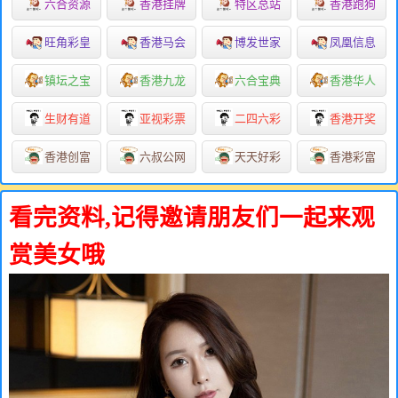
六合资源
香港挂牌
特区总站
香港跑狗
旺角彩皇
香港马会
博发世家
凤凰信息
镇坛之宝
香港九龙
六合宝典
香港华人
生财有道
亚视彩票
二四六彩
香港开奖
香港创富
六叔公网
天天好彩
香港彩富
看完资料,记得邀请朋友们一起来观
赏美女哦