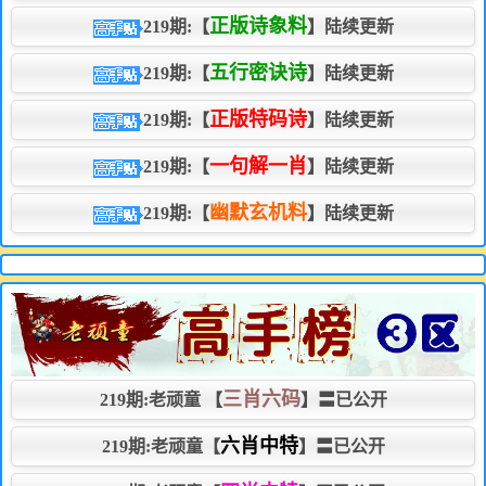
正版诗象料
219期:【
】陆续更新
五行密诀诗
219期:【
】陆续更新
正版特码诗
219期:【
】陆续更新
一句解一肖
219期:【
】陆续更新
幽默玄机料
219期:【
】陆续更新
三肖六码
219期:老顽童 【
】〓已公开
六肖中特
219期:老顽童【
】〓已公开