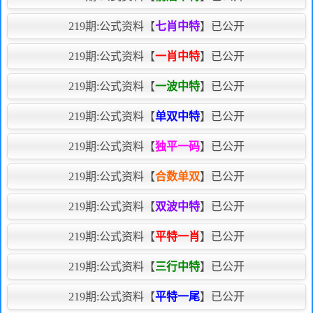
219期:
公式资料【
七肖中特
】已公开
219期:
公式资料【
一肖中特
】已公开
219期:
公式资料【
一波中特
】已公开
219期:
公式资料【
单双中特
】已公开
219期:
公式资料【
独平一码
】已公开
219期:
公式资料【
合数单双
】已公开
219期:
公式资料【
双波中特
】已公开
219期:
公式资料【
平特一肖
】已公开
219期:
公式资料【
三行中特
】已公开
219期:
公式资料【
平特一尾
】已公开