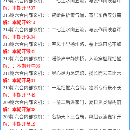
216期六合内部玄机：：二七江水向五流，与云作雨映春晖
解：本期开马37
215期六合内部玄机：：蜿蜓曲折毒气涌，寄居东西叹分离
解：本期开蛇14
214期六合内部玄机：：二七江水向五流，与云作雨映春晖
解：本期开兔04
213期六合内部玄机：：春风十里扬州路，卷上珠帘总不如
解：本期开猴35
212期六合内部玄机：：暖傍离宁静拂桥，入流穿槛绿摇摇
解：：本期开牛06
211期六合内部玄机：：尽心尽力尽忠职，扬长而去三比六
解：本期开马01
210期六合内部玄机：：十足把握六合码，独断专行景不长
解：本期开马49
209期六合内部玄机：：一前二后进家门，夏日炎炎绿树荫
解：本期开猪08
208期六合内部玄机：：名扬天下三合局，风起云涌鑫字开
解：本期开鼠19