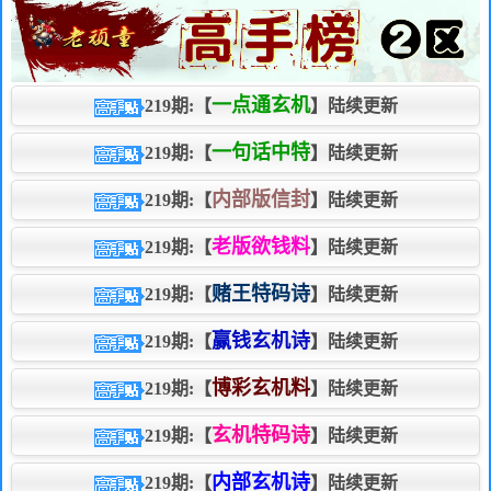
一点通玄机
219期:【
】陆续更新
一句话中特
219期:【
】陆续更新
内部版信封
219期:【
】陆续更新
老版欲钱料
219期:【
】陆续更新
赌王特码诗
219期:【
】陆续更新
赢钱玄机诗
219期:【
】陆续更新
博彩玄机料
219期:【
】陆续更新
玄机特码诗
219期:【
】陆续更新
内部玄机诗
219期:【
】陆续更新