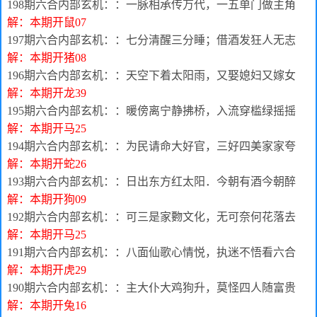
198期六合内部玄机：：一脉相承传万代，一五单门做主角
解：本期开鼠07
197期六合内部玄机：：七分清醒三分睡；借酒发狂人无志
解：本期开猪08
196期六合内部玄机：：天空下着太阳雨，又娶媳妇又嫁女
解：本期开龙39
195期六合内部玄机：：暖傍离宁静拂桥，入流穿槛绿摇摇
解：本期开马25
194期六合内部玄机：：为民请命大好官，三好四美家家夸
解：本期开蛇26
193期六合内部玄机：：日出东方红太阳．今朝有酒今朝醉
解：本期开狗09
192期六合内部玄机：：可三是家覅文化，无可奈何花落去
解：本期开马25
191期六合内部玄机：：八面仙歌心情悦，执迷不悟看六合
解：本期开虎29
190期六合内部玄机：：主大仆大鸡狗升，莫怪四人随富贵
解：本期开兔16