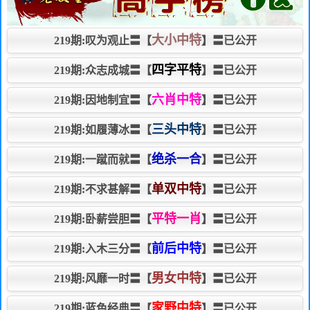
大小中特
219期:叹为观止〓【
】〓已公开
四字平特
219期:众志成城〓【
】〓已公开
六肖中特
219期:因地制宜〓【
】〓已公开
三头中特
219期:如履薄冰〓【
】〓已公开
绝杀一合
219期:一蹴而就〓【
】〓已公开
单双中特
219期:不求甚解〓【
】〓已公开
平特一肖
219期:卧薪尝胆〓【
】〓已公开
前后中特
219期:入木三分〓【
】〓已公开
男女中特
219期:风靡一时〓【
】〓已公开
家野中特
219期:蓝色经典〓【
】〓已公开