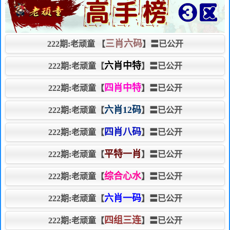
三肖六码
222期:老顽童 【
】〓已公开
六肖中特
222期:老顽童【
】〓已公开
四肖中特
222期:老顽童【
】〓已公开
六肖12码
222期:老顽童【
】〓已公开
四肖八码
222期:老顽童【
】〓已公开
平特一肖
222期:老顽童【
】〓已公开
综合心水
222期:老顽童【
】〓已公开
六肖一码
222期:老顽童【
】〓已公开
四组三连
222期:老顽童【
】〓已公开