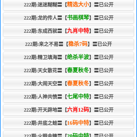
精选大小
222期:迷迷糊糊〓【
】〓已公开
书画棋琴
222期:龙的传人〓【
】〓已公开
九肖中特
222期:东成西就〓【
】〓已公开
稳杀7码
222期:来之不易〓【
】〓已公开
绝杀半波
222期:精卫填海〓【
】〓已公开
春夏秋冬
222期:天女散花〓【
】〓已公开
春夏秋冬
222期:大闹天空〓【
】〓已公开
七尾中特
222期:人神共愤〓【
】〓已公开
六肖12码
222期:开天辟地〓【
】〓已公开
16码中特
222期:井底之蛙〓【
】〓已公开
20码中特
222期:火眼金睛〓【
】〓已公开