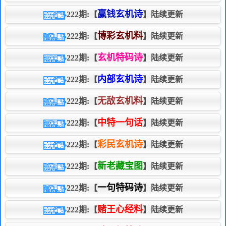
赢钱玄机诗
222期:【
】陆续更新
博彩玄机料
222期:【
】陆续更新
玄机特码诗
222期:【
】陆续更新
内部玄机诗
222期:【
】陆续更新
无敌玄机料
222期:【
】陆续更新
中特一句话
222期:【
】陆续更新
彩民玄机诗
222期:【
】陆续更新
新老藏宝图
222期:【
】陆续更新
一句特码诗
222期:【
】陆续更新
赌王心经料
222期:【
】陆续更新