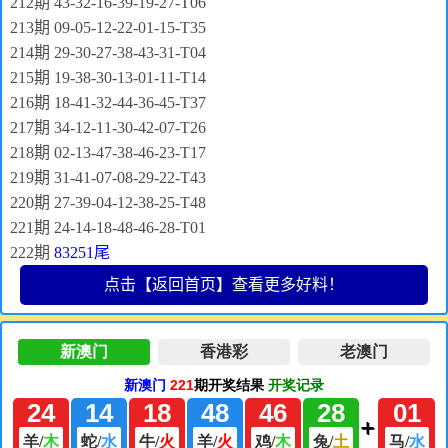
212期 43-32-16-39-19-27-T06
213期 09-05-12-22-01-15-T35
214期 29-30-27-38-43-31-T04
215期 19-38-30-13-01-11-T14
216期 18-41-32-44-36-45-T37
217期 34-12-11-30-42-07-T26
218期 02-13-47-38-46-23-T17
219期 31-41-07-08-29-22-T43
220期 27-39-04-12-38-25-T48
221期 24-14-18-48-46-28-T01
222期
83251尾
点击【返回首页】查看更多好料！