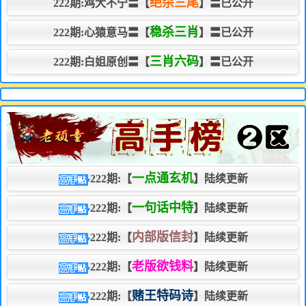
绝杀三尾
222期:鸡犬不宁〓【
】〓已公开
稳杀三肖
222期:心猿意马〓【
】〓已公开
三肖六码
222期:白姐原创〓【
】〓已公开
一点通玄机
222期:【
】陆续更新
一句话中特
222期:【
】陆续更新
内部版信封
222期:【
】陆续更新
老版欲钱料
222期:【
】陆续更新
赌王特码诗
222期:【
】陆续更新