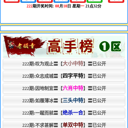
大小中特
222期:叹为观止〓【
】〓已公开
四字平特
222期:众志成城〓【
】〓已公开
六肖中特
222期:因地制宜〓【
】〓已公开
三头中特
222期:如履薄冰〓【
】〓已公开
绝杀一合
222期:一蹴而就〓【
】〓已公开
单双中特
222期:不求甚解〓【
】〓已公开