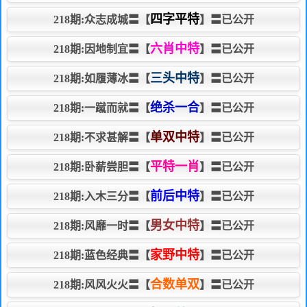
四字平特
218期:众志成城〓【
】〓已公开
六肖中特
218期:因地制宜〓【
】〓已公开
三头中特
218期:如履薄冰〓【
】〓已公开
绝杀一合
218期:一蹴而就〓【
】〓已公开
单双中特
218期:不求甚解〓【
】〓已公开
平特一肖
218期:卧薪尝胆〓【
】〓已公开
前后中特
218期:入木三分〓【
】〓已公开
男女中特
218期:风靡一时〓【
】〓已公开
家野中特
218期:蓝色经典〓【
】〓已公开
合数单双
218期:风风火火〓【
】〓已公开