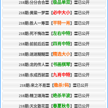
极品单双
218期:分分合合〓【
】〓已公开
必中大小
218期:黄粱一梦〓【
】〓已公开
平特一肖
218期:胜人一筹〓【
】〓已公开
左右中特
218期:死不悔改〓【
】〓已公开
四肖中特
218期:前前后后〓【
】〓已公开
精选大小
218期:迷迷糊糊〓【
】〓已公开
书画棋琴
218期:龙的传人〓【
】〓已公开
九肖中特
218期:东成西就〓【
】〓已公开
稳杀7码
218期:来之不易〓【
】〓已公开
绝杀半波
218期:精卫填海〓【
】〓已公开
春夏秋冬
218期:天女散花〓【
】〓已公开