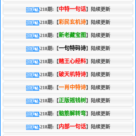
中特一句话
218期:【
】陆续更新
彩民玄机诗
218期:【
】陆续更新
新老藏宝图
218期:【
】陆续更新
一句特码诗
218期:【
】陆续更新
赌王心经料
218期:【
】陆续更新
破天机特诗
218期:【
】陆续更新
一肖中特诗
218期:【
】陆续更新
正版摇钱树
218期:【
】陆续更新
脑筋解转弯
218期:【
】陆续更新
内部一句话
218期:【
】陆续更新