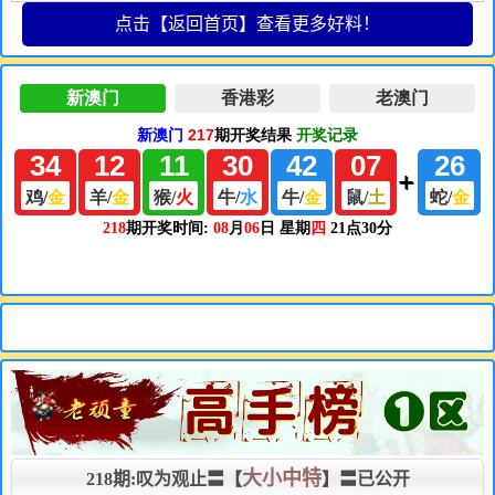
点击【返回首页】查看更多好料！
大小中特
218期:叹为观止〓【
】〓已公开