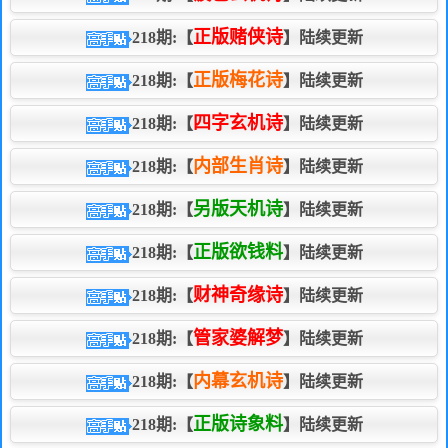
正版赌侠诗
218期:【
】陆续更新
正版梅花诗
218期:【
】陆续更新
四字玄机诗
218期:【
】陆续更新
内部生肖诗
218期:【
】陆续更新
另版天机诗
218期:【
】陆续更新
正版欲钱料
218期:【
】陆续更新
财神奇缘诗
218期:【
】陆续更新
管家婆解梦
218期:【
】陆续更新
内幕玄机诗
218期:【
】陆续更新
正版诗象料
218期:【
】陆续更新