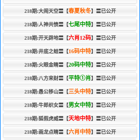
春夏秋冬
218期:大闹天空〓【
】〓已公开
七尾中特
218期:人神共愤〓【
】〓已公开
六肖12码
218期:开天辟地〓【
】〓已公开
16码中特
218期:井底之蛙〓【
】〓已公开
20码中特
218期:火眼金睛〓【
】〓已公开
平特①肖
218期:八方来财〓【
】〓已公开
三头中特
218期:愚公移山〓【
】〓已公开
男女中特
218期:牛郎织女〓【
】〓已公开
天地中特
218期:狐假虎威〓【
】〓已公开
六肖中特
218期:画龙点睛〓【
】〓已公开