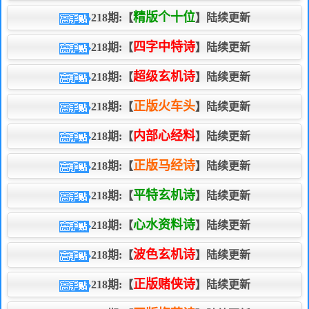
精版个十位
218期:【
】陆续更新
四字中特诗
218期:【
】陆续更新
超级玄机诗
218期:【
】陆续更新
正版火车头
218期:【
】陆续更新
内部心经料
218期:【
】陆续更新
正版马经诗
218期:【
】陆续更新
平特玄机诗
218期:【
】陆续更新
心水资料诗
218期:【
】陆续更新
波色玄机诗
218期:【
】陆续更新
正版赌侠诗
218期:【
】陆续更新