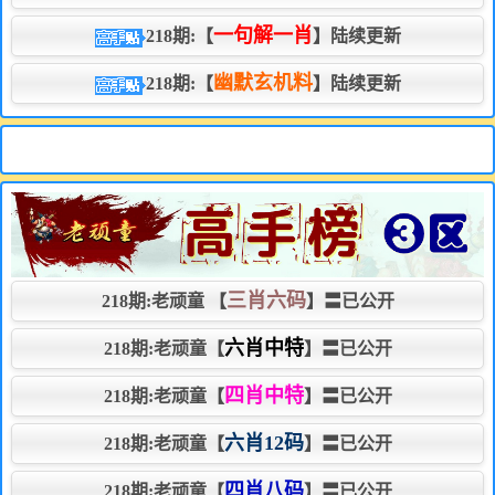
一句解一肖
218期:【
】陆续更新
幽默玄机料
218期:【
】陆续更新
三肖六码
218期:老顽童 【
】〓已公开
六肖中特
218期:老顽童【
】〓已公开
四肖中特
218期:老顽童【
】〓已公开
六肖12码
218期:老顽童【
】〓已公开
四肖八码
218期:老顽童【
】〓已公开