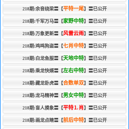
平特一尾
218期:余音绕梁〓【
】〓已公开
家野中特
218期:千军万马〓【
】〓已公开
风雷云雨
218期:万象更新〓【
】〓已公开
七肖中特
218期:鸡鸣狗盗〓【
】〓已公开
天地中特
218期:白龙鱼服〓【
】〓已公开
左右中特
218期:乘龙快婿〓【
】〓已公开
合数单双
218期:藏龙卧虎〓【
】〓已公开
男女中特
218期:龙马精神〓【
】〓已公开
平特⒈肖
218期:盲人摸象〓【
】〓已公开
前后中特
218期:画龙点睛〓【
】〓已公开