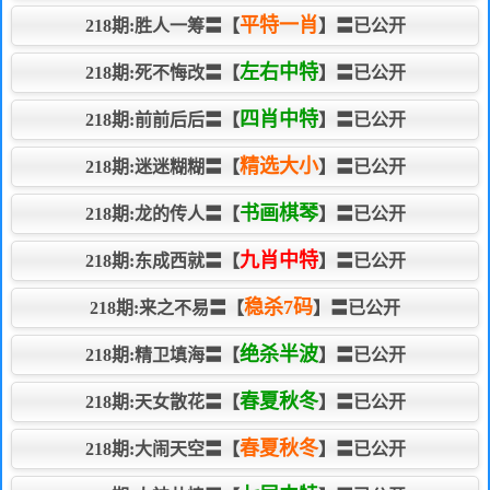
平特一肖
218期:胜人一筹〓【
】〓已公开
左右中特
218期:死不悔改〓【
】〓已公开
四肖中特
218期:前前后后〓【
】〓已公开
精选大小
218期:迷迷糊糊〓【
】〓已公开
书画棋琴
218期:龙的传人〓【
】〓已公开
九肖中特
218期:东成西就〓【
】〓已公开
稳杀7码
218期:来之不易〓【
】〓已公开
绝杀半波
218期:精卫填海〓【
】〓已公开
春夏秋冬
218期:天女散花〓【
】〓已公开
春夏秋冬
218期:大闹天空〓【
】〓已公开