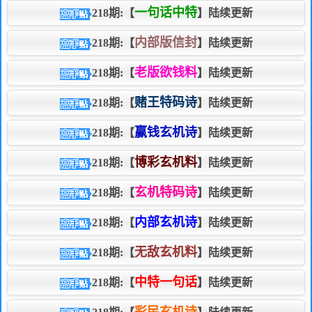
一句话中特
218期:【
】陆续更新
内部版信封
218期:【
】陆续更新
老版欲钱料
218期:【
】陆续更新
赌王特码诗
218期:【
】陆续更新
赢钱玄机诗
218期:【
】陆续更新
博彩玄机料
218期:【
】陆续更新
玄机特码诗
218期:【
】陆续更新
内部玄机诗
218期:【
】陆续更新
无敌玄机料
218期:【
】陆续更新
中特一句话
218期:【
】陆续更新