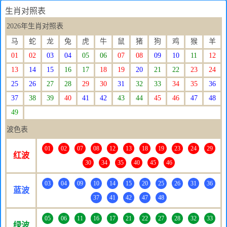
生肖对照表
2026年生肖对照表
马
蛇
龙
兔
虎
牛
鼠
猪
狗
鸡
猴
羊
01
02
03
04
05
06
07
08
09
10
11
12
13
14
15
16
17
18
19
20
21
22
23
24
25
26
27
28
29
30
31
32
33
34
35
36
37
38
39
40
41
42
43
44
45
46
47
48
49
波色表
01
02
07
08
12
13
18
19
23
24
29
红波
30
34
35
40
45
46
03
04
09
10
14
15
20
25
26
31
36
蓝波
37
41
42
47
48
05
06
11
16
17
21
22
27
28
32
33
绿波