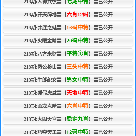
七尾中特
218期:人神共愤〓【
】〓已公开
六肖12码
218期:开天辟地〓【
】〓已公开
16码中特
218期:井底之蛙〓【
】〓已公开
20码中特
218期:火眼金睛〓【
】〓已公开
平特①肖
218期:八方来财〓【
】〓已公开
三头中特
218期:愚公移山〓【
】〓已公开
男女中特
218期:牛郎织女〓【
】〓已公开
天地中特
218期:狐假虎威〓【
】〓已公开
六肖中特
218期:画龙点睛〓【
】〓已公开
稳定九肖
218期:大闹天宫〓【
】〓已公开
12码中特
218期:巧夺天工〓【
】〓已公开