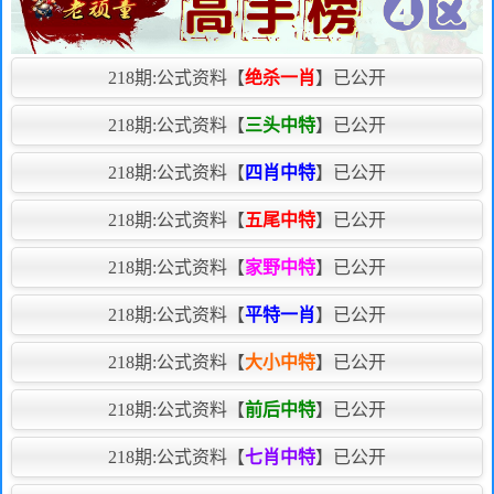
218期:
公式资料【
绝杀一肖
】已公开
218期:
公式资料【
三头中特
】已公开
218期:
公式资料【
四肖中特
】已公开
218期:
公式资料【
五尾中特
】已公开
218期:
公式资料【
家野中特
】已公开
218期:
公式资料【
平特一肖
】已公开
218期:
公式资料【
大小中特
】已公开
218期:
公式资料【
前后中特
】已公开
218期:
公式资料【
七肖中特
】已公开