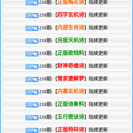
正版梅花诗
218期:【
】陆续更新
四字玄机诗
218期:【
】陆续更新
内部生肖诗
218期:【
】陆续更新
另版天机诗
218期:【
】陆续更新
正版欲钱料
218期:【
】陆续更新
财神奇缘诗
218期:【
】陆续更新
管家婆解梦
218期:【
】陆续更新
内幕玄机诗
218期:【
】陆续更新
正版诗象料
218期:【
】陆续更新
五行密诀诗
218期:【
】陆续更新
正版特码诗
218期:【
】陆续更新