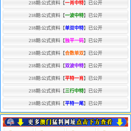
218期:
公式资料【
一肖中特
】已公开
218期:
公式资料【
一波中特
】已公开
218期:
公式资料【
单双中特
】已公开
218期:
公式资料【
独平一码
】已公开
218期:
公式资料【
合数单双
】已公开
218期:
公式资料【
双波中特
】已公开
218期:
公式资料【
平特一肖
】已公开
218期:
公式资料【
三行中特
】已公开
218期:
公式资料【
平特一尾
】已公开