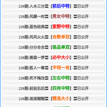
前后中特
220期:入木三分〓【
】〓已公开
男女中特
220期:风靡一时〓【
】〓已公开
家野中特
220期:蓝色经典〓【
】〓已公开
合数单双
220期:风风火火〓【
】〓已公开
极品单双
220期:分分合合〓【
】〓已公开
必中大小
220期:黄粱一梦〓【
】〓已公开
平特一肖
220期:胜人一筹〓【
】〓已公开
左右中特
220期:死不悔改〓【
】〓已公开
四肖中特
220期:前前后后〓【
】〓已公开
精选大小
220期:迷迷糊糊〓【
】〓已公开