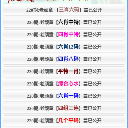
三肖六码
220期:老顽童 【
】〓已公开
六肖中特
220期:老顽童【
】〓已公开
四肖中特
220期:老顽童【
】〓已公开
六肖12码
220期:老顽童【
】〓已公开
四肖八码
220期:老顽童【
】〓已公开
平特一肖
220期:老顽童【
】〓已公开
综合心水
220期:老顽童【
】〓已公开
六肖一码
220期:老顽童【
】〓已公开
四组三连
220期:老顽童【
】〓已公开
几个平码
220期:老顽童【
】〓已公开