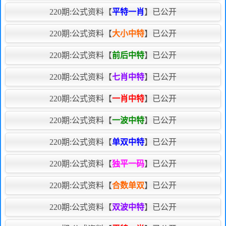
220期:
公式资料【
平特一肖
】已公开
220期:
公式资料【
大小中特
】已公开
220期:
公式资料【
前后中特
】已公开
220期:
公式资料【
七肖中特
】已公开
220期:
公式资料【
一肖中特
】已公开
220期:
公式资料【
一波中特
】已公开
220期:
公式资料【
单双中特
】已公开
220期:
公式资料【
独平一码
】已公开
220期:
公式资料【
合数单双
】已公开
220期:
公式资料【
双波中特
】已公开