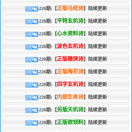
正版马经诗
220期:【
】陆续更新
平特玄机诗
220期:【
】陆续更新
心水资料诗
220期:【
】陆续更新
波色玄机诗
220期:【
】陆续更新
正版赌侠诗
220期:【
】陆续更新
正版梅花诗
220期:【
】陆续更新
四字玄机诗
220期:【
】陆续更新
内部生肖诗
220期:【
】陆续更新
另版天机诗
220期:【
】陆续更新
正版欲钱料
220期:【
】陆续更新