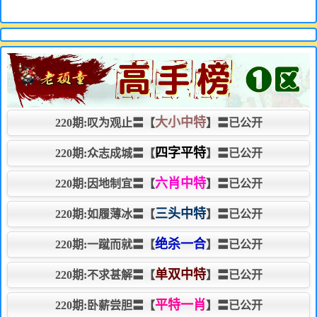
大小中特
220期:叹为观止〓【
】〓已公开
四字平特
220期:众志成城〓【
】〓已公开
六肖中特
220期:因地制宜〓【
】〓已公开
三头中特
220期:如履薄冰〓【
】〓已公开
绝杀一合
220期:一蹴而就〓【
】〓已公开
单双中特
220期:不求甚解〓【
】〓已公开
平特一肖
220期:卧薪尝胆〓【
】〓已公开