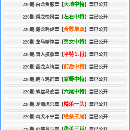
天地中特
220期:白龙鱼服〓【
】〓已公开
左右中特
220期:乘龙快婿〓【
】〓已公开
合数单双
220期:藏龙卧虎〓【
】〓已公开
男女中特
220期:龙马精神〓【
】〓已公开
平特⒈肖
220期:盲人摸象〓【
】〓已公开
前后中特
220期:画龙点睛〓【
】〓已公开
家野中特
220期:鹤立鸡群〓【
】〓已公开
六尾中特
220期:蛛丝马迹〓【
】〓已公开
精杀一头
220期:龙潭虎穴〓【
】〓已公开
绝杀三尾
220期:鸡犬不宁〓【
】〓已公开
稳杀三肖
220期:心猿意马〓【
】〓已公开