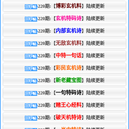
博彩玄机料
220期:【
】陆续更新
玄机特码诗
220期:【
】陆续更新
内部玄机诗
220期:【
】陆续更新
无敌玄机料
220期:【
】陆续更新
中特一句话
220期:【
】陆续更新
彩民玄机诗
220期:【
】陆续更新
新老藏宝图
220期:【
】陆续更新
一句特码诗
220期:【
】陆续更新
赌王心经料
220期:【
】陆续更新
破天机特诗
220期:【
】陆续更新