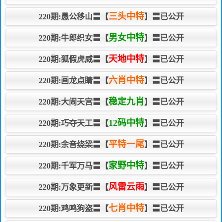
三头中特
220期:愚公移山〓【
】〓已公开
男女中特
220期:牛郎织女〓【
】〓已公开
天地中特
220期:狐假虎威〓【
】〓已公开
六肖中特
220期:画龙点睛〓【
】〓已公开
稳定九肖
220期:大闹天宫〓【
】〓已公开
12码中特
220期:巧夺天工〓【
】〓已公开
平特一尾
220期:余音绕梁〓【
】〓已公开
家野中特
220期:千军万马〓【
】〓已公开
风雷云雨
220期:万象更新〓【
】〓已公开
七肖中特
220期:鸡鸣狗盗〓【
】〓已公开