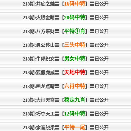
16码中特
218期:井底之蛙〓【
】〓已公开
20码中特
218期:火眼金睛〓【
】〓已公开
平特①肖
218期:八方来财〓【
】〓已公开
三头中特
218期:愚公移山〓【
】〓已公开
男女中特
218期:牛郎织女〓【
】〓已公开
天地中特
218期:狐假虎威〓【
】〓已公开
六肖中特
218期:画龙点睛〓【
】〓已公开
稳定九肖
218期:大闹天宫〓【
】〓已公开
12码中特
218期:巧夺天工〓【
】〓已公开
平特一尾
218期:余音绕梁〓【
】〓已公开