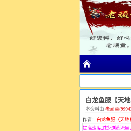
白龙鱼服【天地
本资料由
老顽童(
9994
作者：
白龙鱼服（天地
提高速度,减少浏览流量